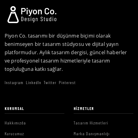
Piyon Co. tasarımı bir düşünme biçimi olarak
benimseyen bir tasarım stüdyosu ve dijital yayın
platformudur. Aylık tasarım dergisi, güncel haberler
ve profesyonel tasarım hizmetleriyle tasarım
topluluğuna katkı sağlar.
Instagram
LinkedIn
Twitter
Pinterest
KURUMSAL
HIZMETLER
Hakkımızda
Tasarım Hizmetleri
Kurucumuz
Marka Danışmanlığı