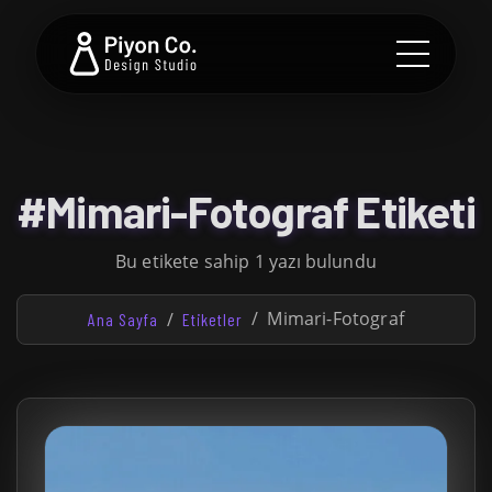
#Mimari-Fotograf Etiketi
Bu etikete sahip 1 yazı bulundu
Mimari-Fotograf
Ana Sayfa
Etiketler