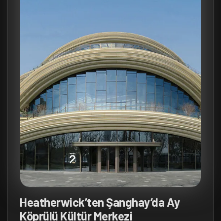
Heatherwick’ten Şanghay’da Ay
Köprülü Kültür Merkezi