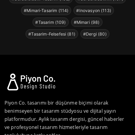
#Mimari-Tasarim (114)
#Inovasyon (113)
#Tasarim (109)
#Mimari (98)
#Tasarim-Felsefesi (81)
#Dergi (80)
Piyon Co. tasarımı bir düşünme biçimi olarak
benimseyen bir tasarım stüdyosu ve dijital yayın
platformudur. Aylık tasarım dergisi, güncel haberler
ve profesyonel tasarım hizmetleriyle tasarım