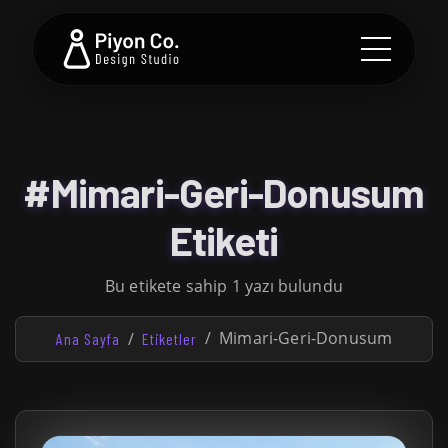
#Mimari-Geri-Donusum
Etiketi
Bu etikete sahip 1 yazı bulundu
Mimari-Geri-Donusum
Ana Sayfa
Etiketler