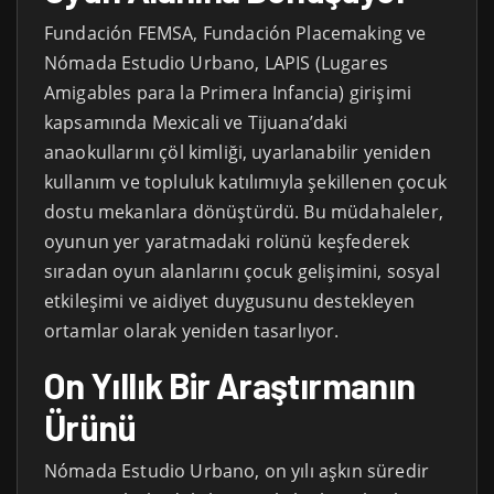
Fundación FEMSA, Fundación Placemaking ve
Nómada Estudio Urbano, LAPIS (Lugares
Amigables para la Primera Infancia) girişimi
kapsamında Mexicali ve Tijuana’daki
anaokullarını çöl kimliği, uyarlanabilir yeniden
kullanım ve topluluk katılımıyla şekillenen çocuk
dostu mekanlara dönüştürdü. Bu müdahaleler,
oyunun yer yaratmadaki rolünü keşfederek
sıradan oyun alanlarını çocuk gelişimini, sosyal
etkileşimi ve aidiyet duygusunu destekleyen
ortamlar olarak yeniden tasarlıyor.
On Yıllık Bir Araştırmanın
Ürünü
Nómada Estudio Urbano, on yılı aşkın süredir