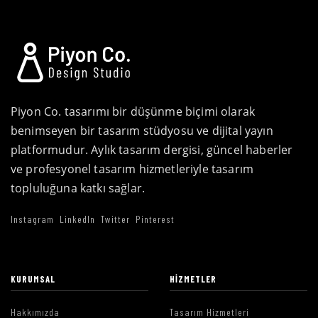
Piyon Co. tasarımı bir düşünme biçimi olarak
benimseyen bir tasarım stüdyosu ve dijital yayın
platformudur. Aylık tasarım dergisi, güncel haberler
ve profesyonel tasarım hizmetleriyle tasarım
topluluğuna katkı sağlar.
Instagram
LinkedIn
Twitter
Pinterest
KURUMSAL
HIZMETLER
Hakkımızda
Tasarım Hizmetleri