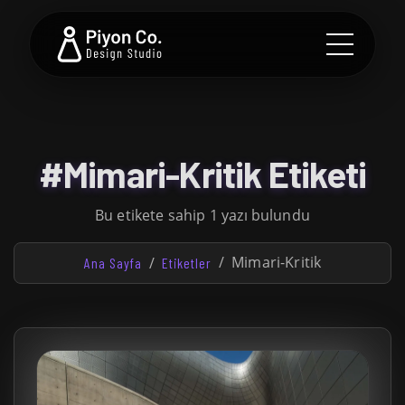
#Mimari-Kritik Etiketi
Bu etikete sahip 1 yazı bulundu
Mimari-Kritik
Ana Sayfa
Etiketler