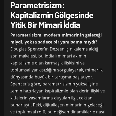
Parametrisizm:
Kapitalizmin Gölgesinde
Yitik Bir Mimari İddia
Parametrisizm, modern mimarinin geleceği
miydi, yoksa sadece bir yanılsama mıydı?
Douglas Spencer’ın Dezeen için kaleme aldığı
son makalesi, bu iddialı mimari akımın
kapitalizmle olan karmaşık ilişkisini ve
toplumsal yankısızlığını sorgulayarak, mimarlık
dünyasında büyük bir tartışma başlatıyor.
Spencer’a göre, parametrisizmin yükselişine
zemin hazırlayan kapitalizmle olan derin ilişki ve
kitlelerin yaşamlarına duyulan ilgi, çoktan
buharlaştı. Peki, dijitalleşen mimarinin geleceği
ve toplumsal rolü, bu değişen dinamiklerle nasıl