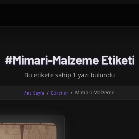
#Mimari-Malzeme Etiketi
Bu etikete sahip 1 yazı bulundu
Mimari-Malzeme
Ana Sayfa
Etiketler