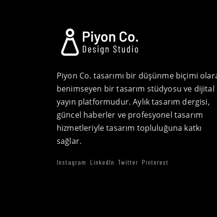
Piyon Co. tasarımı bir düşünme biçimi olar
benimseyen bir tasarım stüdyosu ve dijital
yayın platformudur. Aylık tasarım dergisi,
güncel haberler ve profesyonel tasarım
hizmetleriyle tasarım topluluğuna katkı
sağlar.
Instagram
LinkedIn
Twitter
Pinterest