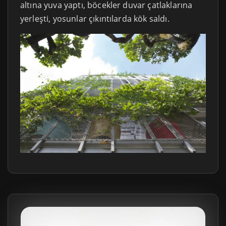
altına yuva yaptı, böcekler duvar çatlaklarına
yerleşti, yosunlar çıkıntılarda kök saldı.