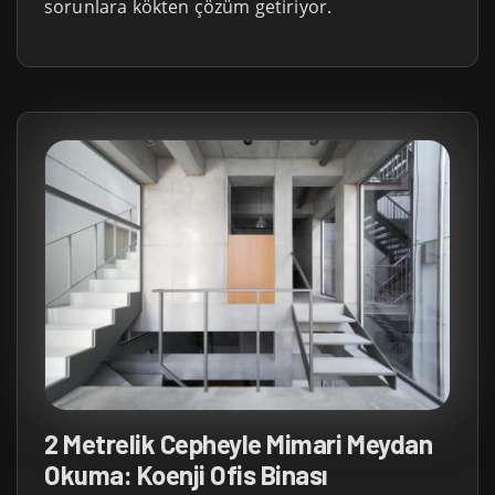
sorunlara kökten çözüm getiriyor.
2 Metrelik Cepheyle Mimari Meydan
Okuma: Koenji Ofis Binası