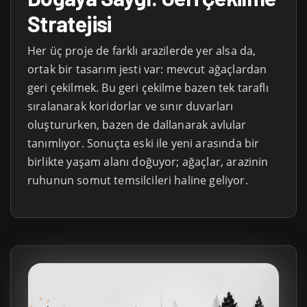
Stratejisi
Her üç proje de farklı arazilerde yer alsa da,
ortak bir tasarım jesti var: mevcut ağaçlardan
geri çekilmek. Bu geri çekilme bazen tek taraflı
sıralanarak koridorlar ve sınır duvarları
oluştururken, bazen de dallanarak avlular
tanımlıyor. Sonuçta eski ile yeni arasında bir
birlikte yaşam alanı doğuyor; ağaçlar, arazinin
ruhunun somut temsilcileri haline geliyor.