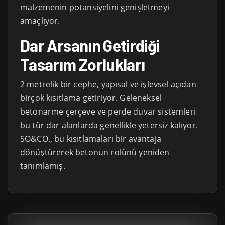
malzemenin potansiyelini genişletmeyi
amaçlıyor.
Dar Arsanın Getirdiği
Tasarım Zorlukları
2 metrelik bir cephe, yapısal ve işlevsel açıdan
birçok kısıtlama getiriyor. Geleneksel
betonarme çerçeve ve perde duvar sistemleri
bu tür dar alanlarda genellikle yetersiz kalıyor.
SO&CO., bu kısıtlamaları bir avantaja
dönüştürerek betonun rolünü yeniden
tanımlamış.