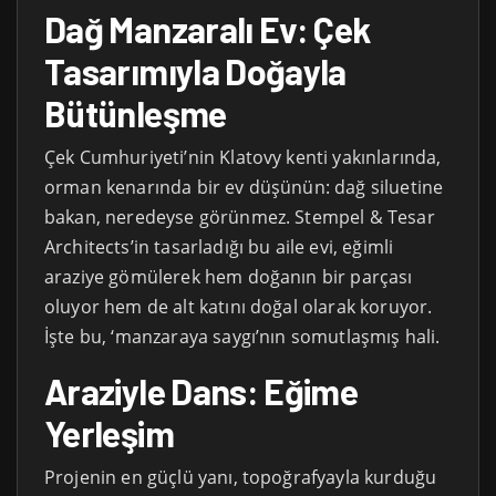
Dağ Manzaralı Ev: Çek
Tasarımıyla Doğayla
Bütünleşme
Çek Cumhuriyeti’nin Klatovy kenti yakınlarında,
orman kenarında bir ev düşünün: dağ siluetine
bakan, neredeyse görünmez. Stempel & Tesar
Architects’in tasarladığı bu aile evi, eğimli
araziye gömülerek hem doğanın bir parçası
oluyor hem de alt katını doğal olarak koruyor.
İşte bu, ‘manzaraya saygı’nın somutlaşmış hali.
Araziyle Dans: Eğime
Yerleşim
Projenin en güçlü yanı, topoğrafyayla kurduğu