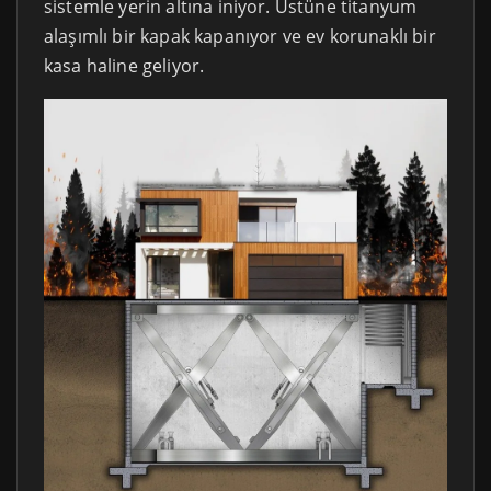
sistemle yerin altına iniyor. Üstüne titanyum
alaşımlı bir kapak kapanıyor ve ev korunaklı bir
kasa haline geliyor.