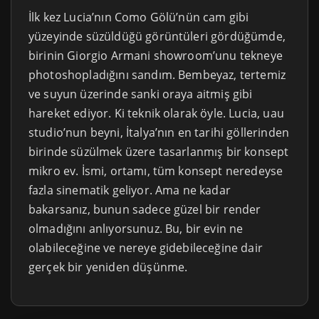
İlk kez Lucia’nın Como Gölü’nün cam gibi
yüzeyinde süzüldüğü görüntüleri gördüğümde,
birinin Giorgio Armani showroom’unu tekneye
photoshopladığını sandım. Bembeyaz, tertemiz
ve suyun üzerinde sanki oraya aitmiş gibi
hareket ediyor. Ki teknik olarak öyle. Lucia, uau
studio’nun beyni, İtalya’nın en tarihi göllerinden
birinde süzülmek üzere tasarlanmış bir konsept
mikro ev. İsmi, ortamı, tüm konsept neredeyse
fazla sinematik geliyor. Ama ne kadar
bakarsanız, bunun sadece güzel bir render
olmadığını anlıyorsunuz. Bu, bir evin ne
olabileceğine ve nereye gidebileceğine dair
gerçek bir yeniden düşünme.