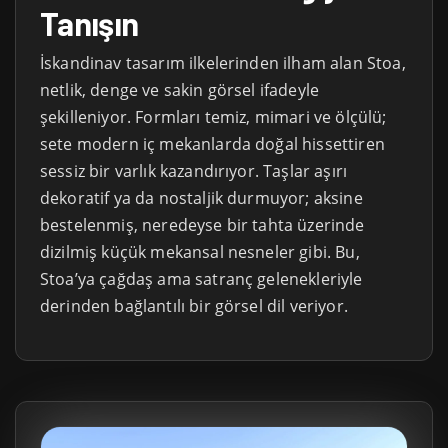
Tanışın
İskandinav tasarım ilkelerinden ilham alan Stoa,
netlik, denge ve sakin görsel ifadeyle
şekilleniyor. Formları temiz, mimari ve ölçülü;
sete modern iç mekanlarda doğal hissettiren
sessiz bir varlık kazandırıyor. Taşlar aşırı
dekoratif ya da nostaljik durmuyor; aksine
bestelenmiş, neredeyse bir tahta üzerinde
dizilmiş küçük mekansal nesneler gibi. Bu,
Stoa’ya çağdaş ama satranç gelenekleriyle
derinden bağlantılı bir görsel dil veriyor.