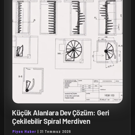
Küçük Alanlara Dev Çözüm: Geri
Çekilebilir Spiral Merdiven
Piyon Haber
|
31 Temmuz 2026