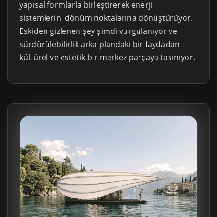
yapısal formlarla birleştirerek enerji
sistemlerini dönüm noktalarına dönüştürüyor.
Eskiden gizlenen şey şimdi vurgulanıyor ve
sürdürülebilirlik arka plandaki bir faydadan
kültürel ve estetik bir merkez parçaya taşınıyor.