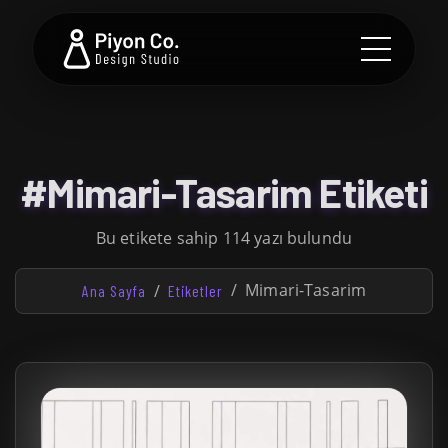
#Mimari-Tasarim Etiketi
Bu etikete sahip 114 yazı bulundu
Mimari-Tasarim
Ana Sayfa
Etiketler