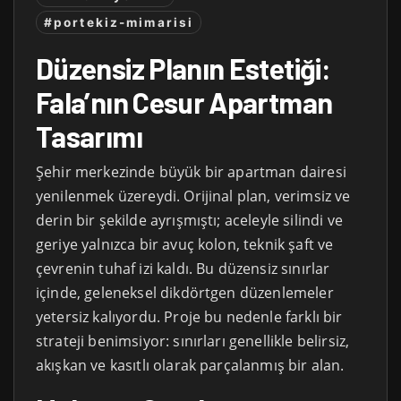
#portekiz-mimarisi
Düzensiz Planın Estetiği:
Fala’nın Cesur Apartman
Tasarımı
Şehir merkezinde büyük bir apartman dairesi
yenilenmek üzereydi. Orijinal plan, verimsiz ve
derin bir şekilde ayrışmıştı; aceleyle silindi ve
geriye yalnızca bir avuç kolon, teknik şaft ve
çevrenin tuhaf izi kaldı. Bu düzensiz sınırlar
içinde, geleneksel dikdörtgen düzenlemeler
yetersiz kalıyordu. Proje bu nedenle farklı bir
strateji benimsiyor: sınırları genellikle belirsiz,
akışkan ve kasıtlı olarak parçalanmış bir alan.