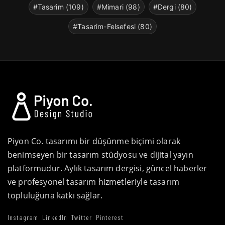
#Tasarim (109)
#Mimari (98)
#Dergi (80)
#Tasarim-Felsefesi (80)
Piyon Co. tasarımı bir düşünme biçimi olarak
benimseyen bir tasarım stüdyosu ve dijital yayın
platformudur. Aylık tasarım dergisi, güncel haberler
ve profesyonel tasarım hizmetleriyle tasarım
topluluğuna katkı sağlar.
Instagram
LinkedIn
Twitter
Pinterest