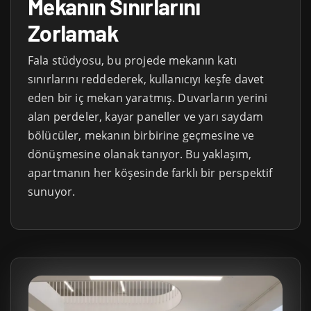
Mekanın Sınırlarını
Zorlamak
Fala stüdyosu, bu projede mekanın katı
sınırlarını reddederek, kullanıcıyı keşfe davet
eden bir iç mekan yaratmış. Duvarların yerini
alan perdeler, kayar paneller ve yarı saydam
bölücüler, mekanın birbirine geçmesine ve
dönüşmesine olanak tanıyor. Bu yaklaşım,
apartmanın her köşesinde farklı bir perspektif
sunuyor.