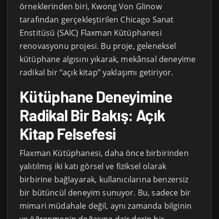
örneklerinden biri, Kwong Von Glinow
tarafından gerçekleştirilen Chicago Sanat
Enstitüsü (SAIC) Flaxman Kütüphanesi
renovasyonu projesi. Bu proje, geleneksel
kütüphane algısını yıkarak, mekânsal deneyime
radikal bir “açık kitap” yaklaşımı getiriyor.
Kütüphane Deneyimine
Radikal Bir Bakış: Açık
Kitap Felsefesi
Flaxman Kütüphanesi, daha önce birbirinden
yalıtılmış iki katı görsel ve fiziksel olarak
birbirine bağlayarak, kullanıcılarına benzersiz
bir bütüncül deneyim sunuyor. Bu, sadece bir
mimari müdahale değil, aynı zamanda bilginin