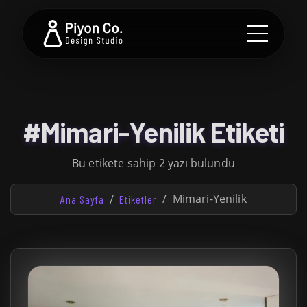
#Mimari-Yenilik Etiketi
Bu etikete sahip 2 yazı bulundu
Mimari-Yenilik
Ana Sayfa
Etiketler