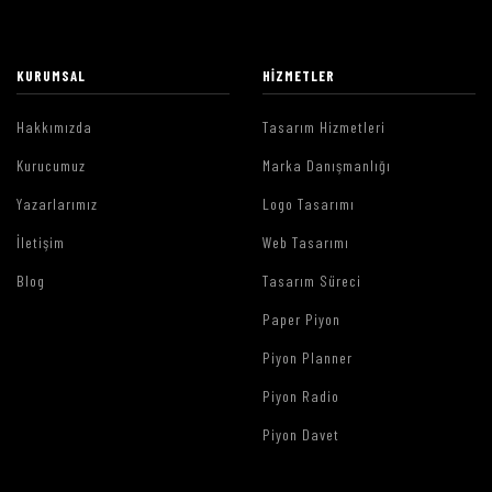
KURUMSAL
HIZMETLER
Hakkımızda
Tasarım Hizmetleri
Kurucumuz
Marka Danışmanlığı
Yazarlarımız
Logo Tasarımı
İletişim
Web Tasarımı
Blog
Tasarım Süreci
Paper Piyon
Piyon Planner
Piyon Radio
Piyon Davet