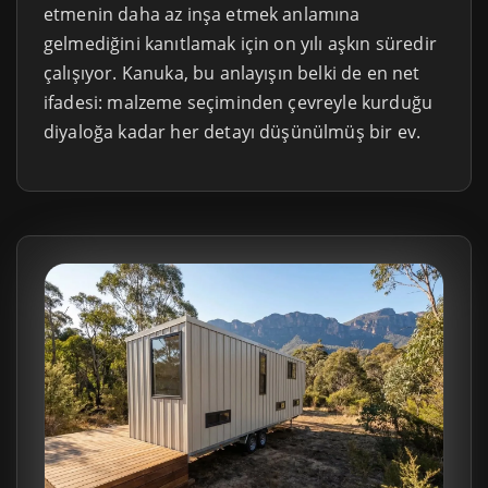
etmenin daha az inşa etmek anlamına
gelmediğini kanıtlamak için on yılı aşkın süredir
çalışıyor. Kanuka, bu anlayışın belki de en net
ifadesi: malzeme seçiminden çevreyle kurduğu
diyaloğa kadar her detayı düşünülmüş bir ev.