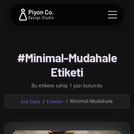
#Minimal-Mudahale
Etiketi
Bu etikete sahip 1 yazı bulundu
Minimal-Mudahale
Ana Sayfa
Etiketler