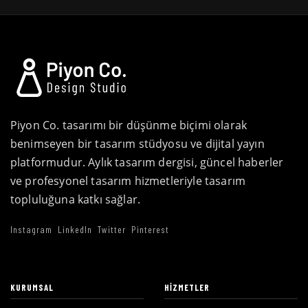
Piyon Co. tasarımı bir düşünme biçimi olarak
benimseyen bir tasarım stüdyosu ve dijital yayın
platformudur. Aylık tasarım dergisi, güncel haberler
ve profesyonel tasarım hizmetleriyle tasarım
topluluğuna katkı sağlar.
Instagram
LinkedIn
Twitter
Pinterest
KURUMSAL
HIZMETLER