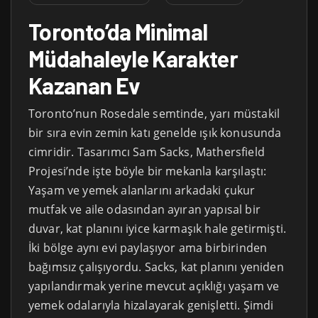
Toronto’da Minimal
Müdahaleyle Karakter
Kazanan Ev
Toronto’nun Rosedale semtinde, yarı müstakil
bir sıra evin zemin katı genelde ışık konusunda
cimridir. Tasarımcı Sam Sacks, Mathersfield
Projesi’nde işte böyle bir mekanla karşılaştı:
Yaşam ve yemek alanlarını arkadaki çukur
mutfak ve aile odasından ayıran yapısal bir
duvar, kat planını iyice karmaşık hale getirmişti.
İki bölge aynı evi paylaşıyor ama birbirinden
bağımsız çalışıyordu. Sacks, kat planını yeniden
yapılandırmak yerine mevcut açıklığı yaşam ve
yemek odalarıyla hizalayarak genişletti. Şimdi