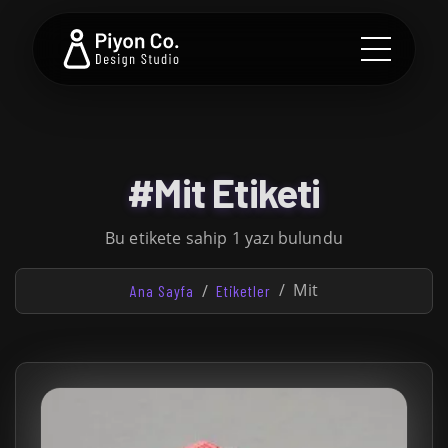
#Mit Etiketi
Bu etikete sahip 1 yazı bulundu
Mit
Ana Sayfa
Etiketler