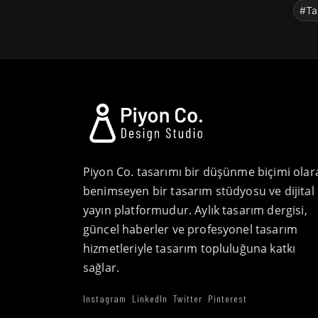
#Ta
Piyon Co. tasarımı bir düşünme biçimi olar
benimseyen bir tasarım stüdyosu ve dijital
yayın platformudur. Aylık tasarım dergisi,
güncel haberler ve profesyonel tasarım
hizmetleriyle tasarım topluluğuna katkı
sağlar.
Instagram
LinkedIn
Twitter
Pinterest