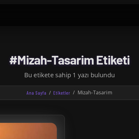
#Mizah-Tasarim Etiketi
Bu etikete sahip 1 yazı bulundu
Mizah-Tasarim
Ana Sayfa
Etiketler