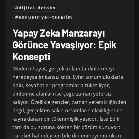
#dijital-detoks
#endustriyel-tasarim
Yapay Zeka Manzarayı
Görünce Yavaşlıyor: Epik
Konsepti
Modern hayat, gerçek anlamda dinlenmeyi
neredeyse imkansız kıldı. Evler sorumluluklarla
dolu, seyahatler programlarla tüketiliyor,
dinlenme alanları ise çoğu zaman yetersiz
kalıyor. Özellikle gençler, zaman yetersizliğinden
değil, gerçekten sakin ortamların eksikliğinden
kaynaklanan bir tükenmişlik yaşıyor. İşte Epik
tam da bu soruna kökten bir çözüm sunuyor:
hareket halindeyken bile dinlenmeyi mümkün