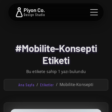
#Mobilite-Konsepti
Etiketi
Bu etikete sahip 1 yazı bulundu
Mobilite-Konsepti
Ana Sayfa
Etiketler