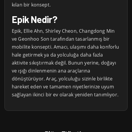
kılan bir konsept.
Epik Nedir?
Epik, Ellie Ahn, Shirley Cheon, Changdong Min
ve Geonhoo Son tarafından tasarlanmış bir
mobilite konsepti. Amacı, ulaşımı daha konforlu
hale getirmek ya da yolculuğa daha fazla
aktivite sıkıştırmak değil. Bunun yerine, doğayı
ve ışığı dinlenmenin ana araçlarına
dönüştürüyor. Araç, yolculuğu sizinle birlikte
hareket eden ve tamamen niyetlerinize uyum
sağlayan ikinci bir ev olarak yeniden tanımlıyor.