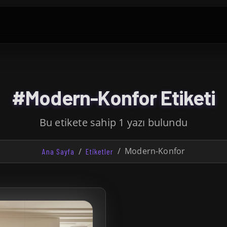
#Modern-Konfor Etiketi
Bu etikete sahip 1 yazı bulundu
Modern-Konfor
Ana Sayfa
Etiketler