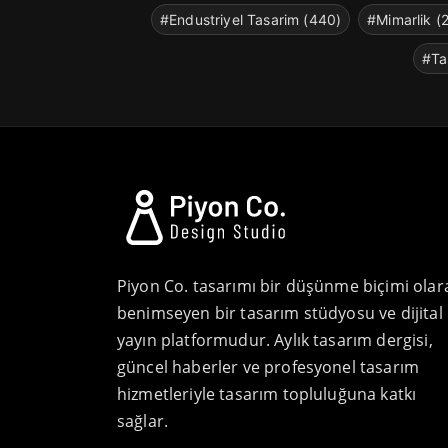
#Endustriyel Tasarim (440)
#Mimarlik (
#Ta
Piyon Co. tasarımı bir düşünme biçimi olar
benimseyen bir tasarım stüdyosu ve dijital
yayın platformudur. Aylık tasarım dergisi,
güncel haberler ve profesyonel tasarım
hizmetleriyle tasarım topluluğuna katkı
sağlar.