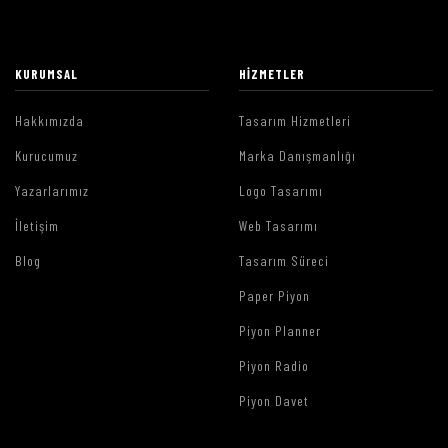
KURUMSAL
HIZMETLER
Hakkımızda
Tasarım Hizmetleri
Kurucumuz
Marka Danışmanlığı
Yazarlarımız
Logo Tasarımı
İletişim
Web Tasarımı
Blog
Tasarım Süreci
Paper Piyon
Piyon Planner
Piyon Radio
Piyon Davet