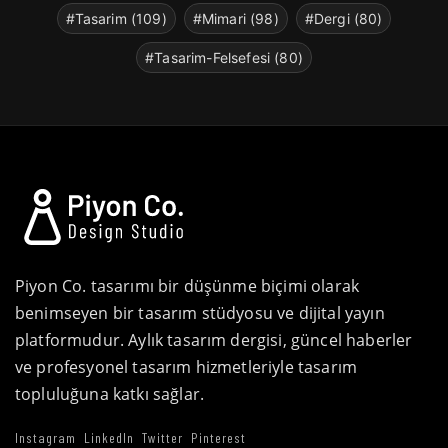
#Tasarim (109)
#Mimari (98)
#Dergi (80)
#Tasarim-Felsefesi (80)
Piyon Co. tasarımı bir düşünme biçimi olarak
benimseyen bir tasarım stüdyosu ve dijital yayın
platformudur. Aylık tasarım dergisi, güncel haberler
ve profesyonel tasarım hizmetleriyle tasarım
topluluğuna katkı sağlar.
Instagram
LinkedIn
Twitter
Pinterest