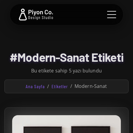
#Modern-Sanat Etiketi
Bu etikete sahip 5 yazı bulundu
Modern-Sanat
Ana Sayfa
Etiketler