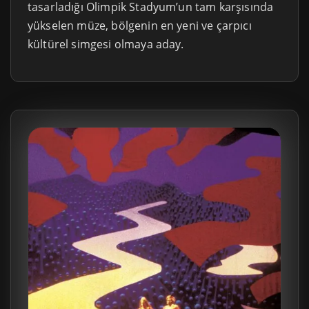
tasarladığı Olimpik Stadyum’un tam karşısında
yükselen müze, bölgenin en yeni ve çarpıcı
kültürel simgesi olmaya aday.