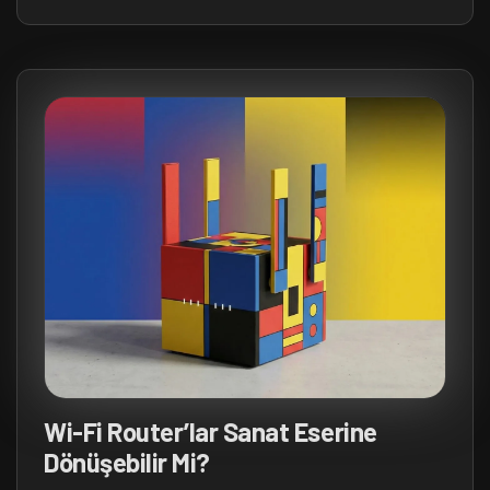
Wi-Fi Router’lar Sanat Eserine
Dönüşebilir Mi?