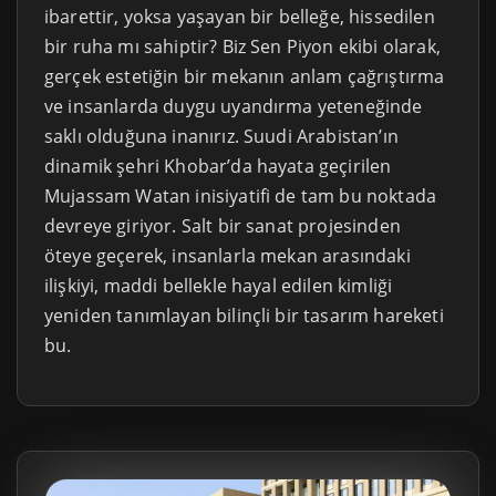
ibarettir, yoksa yaşayan bir belleğe, hissedilen
bir ruha mı sahiptir? Biz Sen Piyon ekibi olarak,
gerçek estetiğin bir mekanın anlam çağrıştırma
ve insanlarda duygu uyandırma yeteneğinde
saklı olduğuna inanırız. Suudi Arabistan’ın
dinamik şehri Khobar’da hayata geçirilen
Mujassam Watan inisiyatifi de tam bu noktada
devreye giriyor. Salt bir sanat projesinden
öteye geçerek, insanlarla mekan arasındaki
ilişkiyi, maddi bellekle hayal edilen kimliği
yeniden tanımlayan bilinçli bir tasarım hareketi
bu.