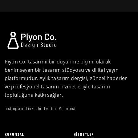
Piyon Co. tasarımı bir düşünme biçimi olarak
benimseyen bir tasarım stüdyosu ve dijital yayın
platformudur. Aylık tasarım dergisi, güncel haberler
ve profesyonel tasarım hizmetleriyle tasarım
topluluğuna katkı sağlar.
Instagram
LinkedIn
Twitter
Pinterest
KURUMSAL
HIZMETLER