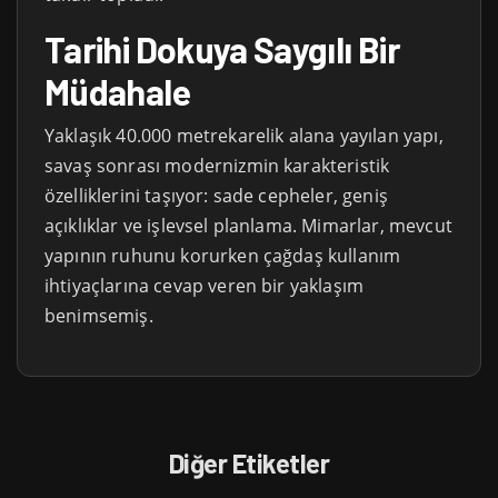
Tarihi Dokuya Saygılı Bir
Müdahale
Yaklaşık 40.000 metrekarelik alana yayılan yapı,
savaş sonrası modernizmin karakteristik
özelliklerini taşıyor: sade cepheler, geniş
açıklıklar ve işlevsel planlama. Mimarlar, mevcut
yapının ruhunu korurken çağdaş kullanım
ihtiyaçlarına cevap veren bir yaklaşım
benimsemiş.
Diğer Etiketler