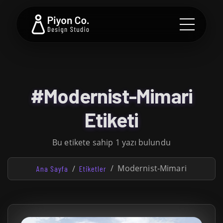
#Modernist-Mimari
Etiketi
Bu etikete sahip 1 yazı bulundu
Modernist-Mimari
Ana Sayfa
Etiketler