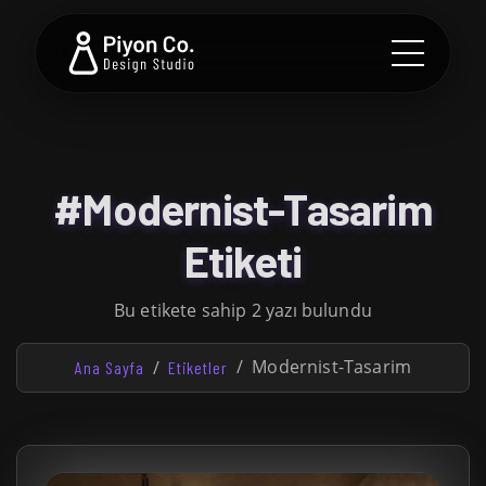
#Modernist-Tasarim
Etiketi
Bu etikete sahip 2 yazı bulundu
Modernist-Tasarim
Ana Sayfa
Etiketler