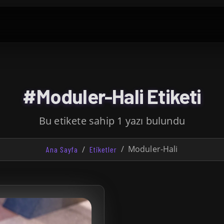
#Moduler-Hali Etiketi
Bu etikete sahip 1 yazı bulundu
Moduler-Hali
Ana Sayfa
Etiketler