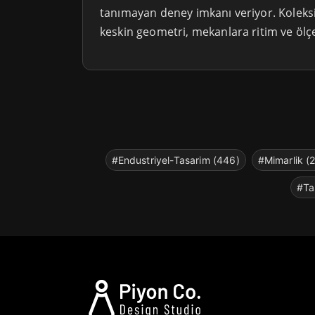
tanımayan deney imkanı veriyor. Koleks
keskin geometri, mekanlara ritim ve ölçe
#Endustriyel-Tasarim (446)
#Mimarlik (
#Ta