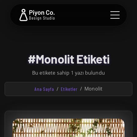
#Monolit Etiketi
Bu etikete sahip 1 yazı bulundu
Monolit
Ana Sayfa
Etiketler