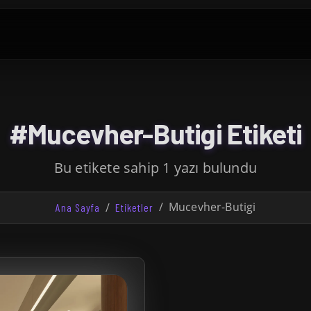
#Mucevher-Butigi Etiketi
Bu etikete sahip 1 yazı bulundu
Mucevher-Butigi
Ana Sayfa
Etiketler