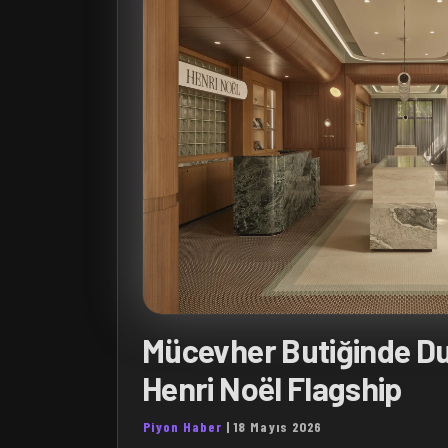
Mücevher Butiğinde Du
Henri Noël Flagship
Piyon Haber
|
18 Mayıs 2026