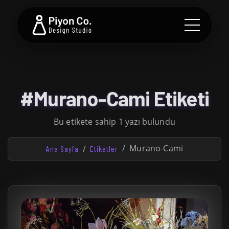
#Murano-Cami Etiketi
Bu etikete sahip 1 yazı bulundu
Murano-Cami
Ana Sayfa
Etiketler