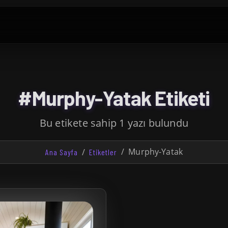
#Murphy-Yatak Etiketi
Bu etikete sahip 1 yazı bulundu
Murphy-Yatak
Ana Sayfa
Etiketler