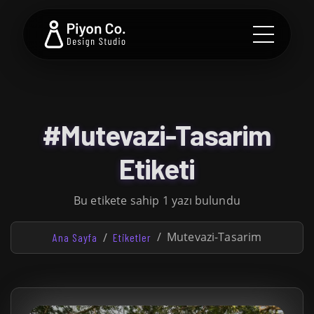
#Mutevazi-Tasarim
Etiketi
Bu etikete sahip 1 yazı bulundu
Mutevazi-Tasarim
Ana Sayfa
Etiketler