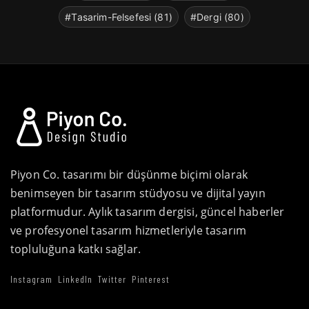
#Tasarim-Felsefesi (81)
#Dergi (80)
Piyon Co. tasarımı bir düşünme biçimi olarak
benimseyen bir tasarım stüdyosu ve dijital yayın
platformudur. Aylık tasarım dergisi, güncel haberler
ve profesyonel tasarım hizmetleriyle tasarım
topluluğuna katkı sağlar.
Instagram
LinkedIn
Twitter
Pinterest