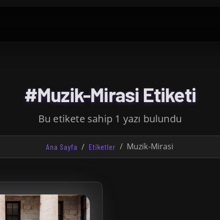
#Muzik-Mirasi Etiketi
Bu etikete sahip 1 yazı bulundu
Muzik-Mirasi
Ana Sayfa
Etiketler