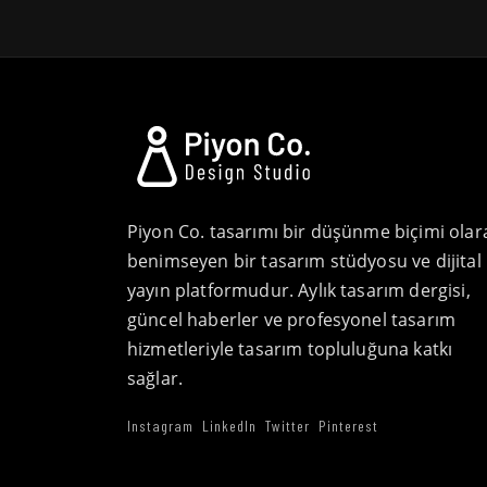
Piyon Co. tasarımı bir düşünme biçimi olar
benimseyen bir tasarım stüdyosu ve dijital
yayın platformudur. Aylık tasarım dergisi,
güncel haberler ve profesyonel tasarım
hizmetleriyle tasarım topluluğuna katkı
sağlar.
Instagram
LinkedIn
Twitter
Pinterest