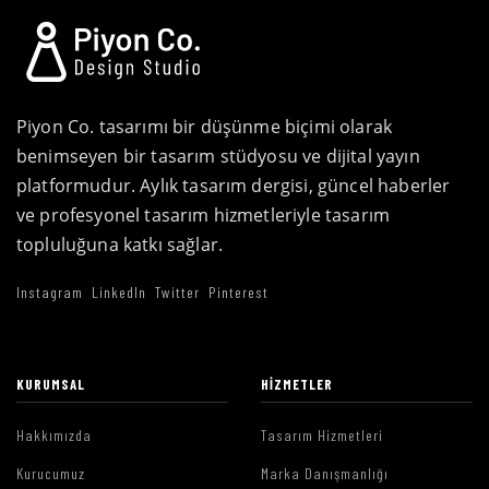
Piyon Co. tasarımı bir düşünme biçimi olarak
benimseyen bir tasarım stüdyosu ve dijital yayın
platformudur. Aylık tasarım dergisi, güncel haberler
ve profesyonel tasarım hizmetleriyle tasarım
topluluğuna katkı sağlar.
Instagram
LinkedIn
Twitter
Pinterest
KURUMSAL
HIZMETLER
Hakkımızda
Tasarım Hizmetleri
Kurucumuz
Marka Danışmanlığı