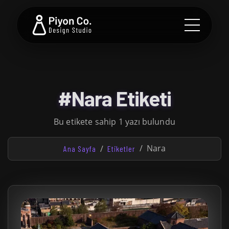
#Nara Etiketi
Bu etikete sahip 1 yazı bulundu
Nara
Ana Sayfa
Etiketler