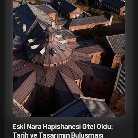
Eski Nara Hapishanesi Otel Oldu:
Tarih ve Tasarımın Buluşması