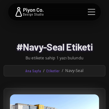
#Navy-Seal Etiketi
Bu etikete sahip 1 yazı bulundu
Navy-Seal
Ana Sayfa
Etiketler