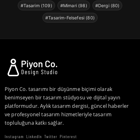
#Tasarim (109)
#Mimari (98)
#Dergi (80)
#Tasarim-Felsefesi (80)
Piyon Co. tasarımı bir düşünme biçimi olarak
benimseyen bir tasarım stüdyosu ve dijital yayın
platformudur. Aylık tasarım dergisi, güncel haberler
ve profesyonel tasarım hizmetleriyle tasarım
topluluğuna katkı sağlar.
Instagram
LinkedIn
Twitter
Pinterest