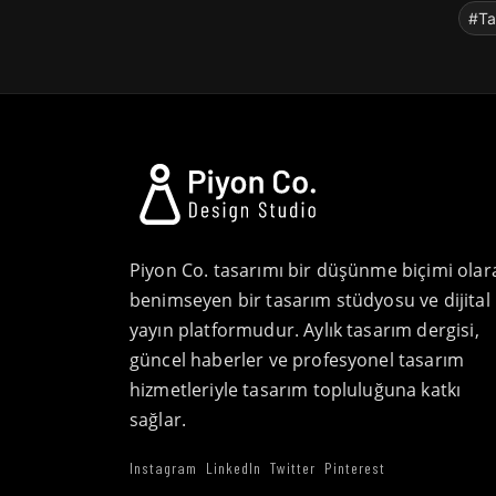
#Ta
Piyon Co. tasarımı bir düşünme biçimi olar
benimseyen bir tasarım stüdyosu ve dijital
yayın platformudur. Aylık tasarım dergisi,
güncel haberler ve profesyonel tasarım
hizmetleriyle tasarım topluluğuna katkı
sağlar.
Instagram
LinkedIn
Twitter
Pinterest