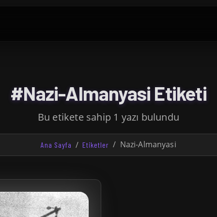
#Nazi-Almanyasi Etiketi
Bu etikete sahip 1 yazı bulundu
Nazi-Almanyasi
Ana Sayfa
Etiketler