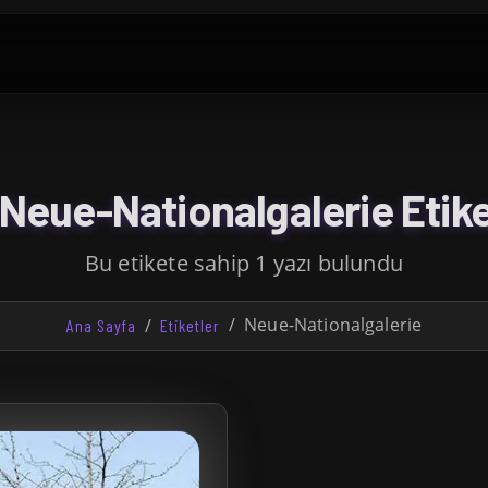
Neue-Nationalgalerie Etike
Bu etikete sahip 1 yazı bulundu
Neue-Nationalgalerie
Ana Sayfa
Etiketler