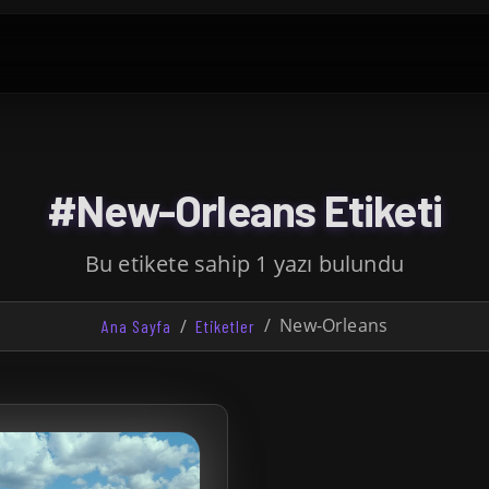
#New-Orleans Etiketi
Bu etikete sahip 1 yazı bulundu
New-Orleans
Ana Sayfa
Etiketler