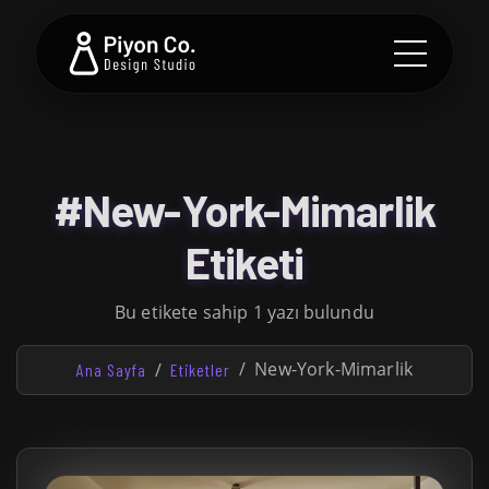
#New-York-Mimarlik
Etiketi
Bu etikete sahip 1 yazı bulundu
New-York-Mimarlik
Ana Sayfa
Etiketler