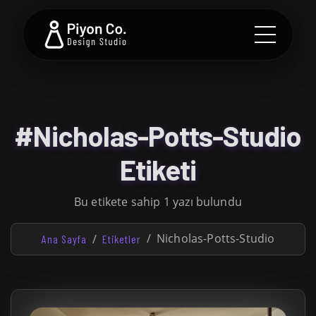
#Nicholas-Potts-Studio
Etiketi
Bu etikete sahip 1 yazı bulundu
Nicholas-Potts-Studio
Ana Sayfa
Etiketler