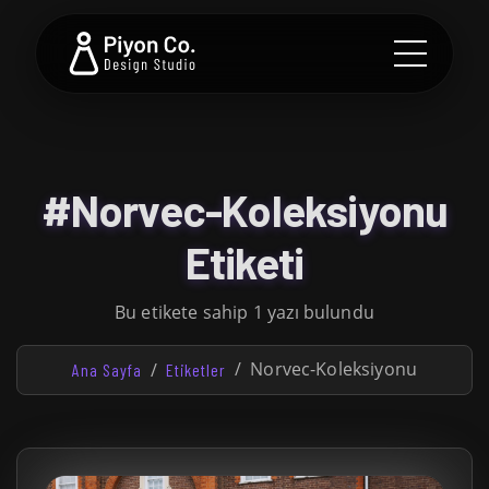
#Norvec-Koleksiyonu
Etiketi
Bu etikete sahip 1 yazı bulundu
Norvec-Koleksiyonu
Ana Sayfa
Etiketler