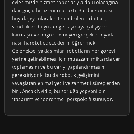
evlerimizde hizmet robotlarıyla dolu olacağına
dair güçlü bir izlenim bıraktı. Bu “bir sonraki
büyük şey” olarak nitelendirilen robotlar,
şimdilik en büyük engeli aşmaya çalışıyor:
karmaşık ve öngörülemeyen gerçek dünyada
nasıl hareket edeceklerini öğrenmek.
Geleneksel yaklaşımlar, robotların her görevi
yerine getirebilmesi için muazzam miktarda veri
toplamasını ve bu veriyi yapılandırmasını
gerektiriyor ki bu da robotik gelişimini
yavaşlatan en maliyetli ve zahmetli süreçlerden
biri. Ancak Nvidia, bu zorluğa yepyeni bir
“tasarım” ve “öğrenme” perspektifi sunuyor.