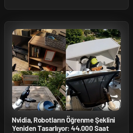
Nvidia, Robotların Öğrenme Şeklini
Yeniden Tasarlıyor: 44.000 Saat