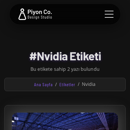
#Nvidia Etiketi
Bu etikete sahip 2 yazı bulundu
Nvidia
Ana Sayfa
Etiketler