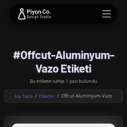
#Offcut-Aluminyum-
Vazo Etiketi
Bu etikete sahip 1 yazı bulundu
Offcut-Aluminyum-Vazo
Ana Sayfa
Etiketler