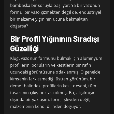
bambaşka bir soruyla başlıyor: Ya bir vazonun
formu, bir vazo çizmekten değil de, endüstriyel
bir malzeme yığınının ucuna bakmaktan
doğarsa?
Bir Profil Yığınının Sıradışı
Güzelliği
Klug, vazonun formunu bulmak için alüminyum
profillerin, boruların ve kesitlerin bir rafın
ucundaki görüntüsüne odaklanmış. O genelde
kimsenin fark etmediği üstten görünüm, bir
demet halindeki profillerin kesit deseni, tüm
tasarımın çıkış noktası olmuş. Bu, alışılmışın
dışında bir yaklaşım: form, işlevden değil,
malzemenin kendi dilinden doğuyor.