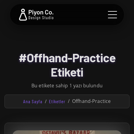
#Offhand-Practice
Etiketi
Bu etikete sahip 1 yazı bulundu
Offhand-Practice
Ana Sayfa
Etiketler