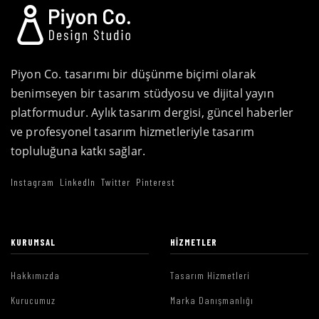
Piyon Co. tasarımı bir düşünme biçimi olarak
benimseyen bir tasarım stüdyosu ve dijital yayın
platformudur. Aylık tasarım dergisi, güncel haberler
ve profesyonel tasarım hizmetleriyle tasarım
topluluğuna katkı sağlar.
Instagram
LinkedIn
Twitter
Pinterest
KURUMSAL
HIZMETLER
Hakkımızda
Tasarım Hizmetleri
Kurucumuz
Marka Danışmanlığı