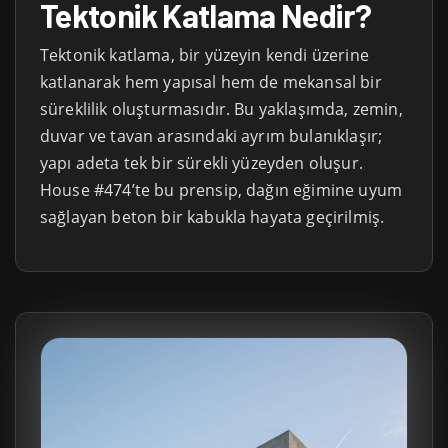
Tektonik Katlama Nedir?
Tektonik katlama, bir yüzeyin kendi üzerine
katlanarak hem yapısal hem de mekansal bir
süreklilik oluşturmasıdır. Bu yaklaşımda, zemin,
duvar ve tavan arasındaki ayrım bulanıklaşır;
yapı adeta tek bir sürekli yüzeyden oluşur.
House #474’te bu prensip, dağın eğimine uyum
sağlayan beton bir kabukla hayata geçirilmiş.