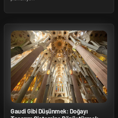
Gaudi Gibi Düşünmek: Doğayı