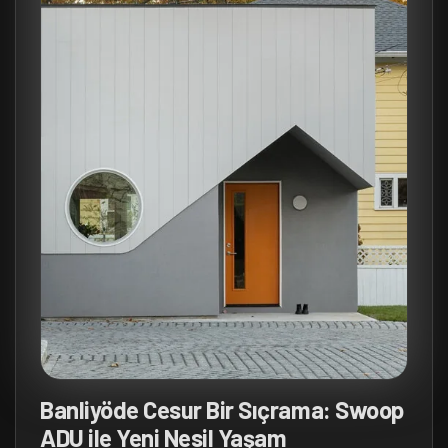
Banliyöde Cesur Bir Sıçrama: Swoop
ADU ile Yeni Nesil Yaşam