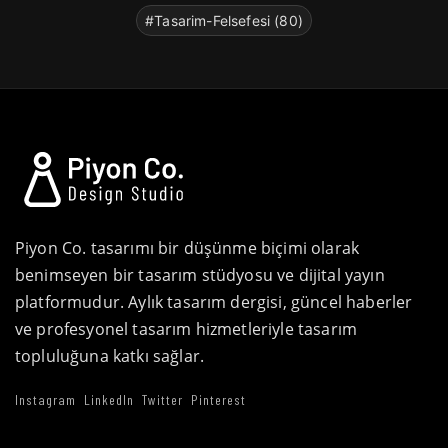
#Tasarim-Felsefesi (80)
Piyon Co. tasarımı bir düşünme biçimi olarak
benimseyen bir tasarım stüdyosu ve dijital yayın
platformudur. Aylık tasarım dergisi, güncel haberler
ve profesyonel tasarım hizmetleriyle tasarım
topluluğuna katkı sağlar.
Instagram
LinkedIn
Twitter
Pinterest