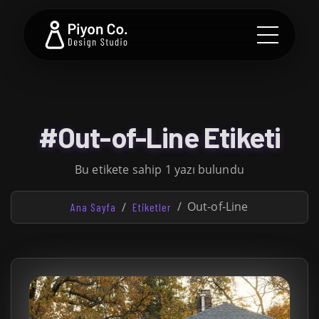
#Out-of-Line Etiketi
Bu etikete sahip 1 yazı bulundu
Out-of-Line
Ana Sayfa
Etiketler