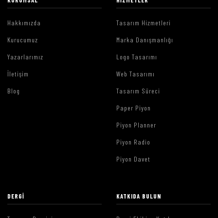
Hakkımızda
Tasarım Hizmetleri
Kurucumuz
Marka Danışmanlığı
Yazarlarımız
Logo Tasarımı
İletişim
Web Tasarımı
Blog
Tasarım Süreci
Paper Piyon
Piyon Planner
Piyon Radio
Piyon Davet
DERGI
KATKIDA BULUN