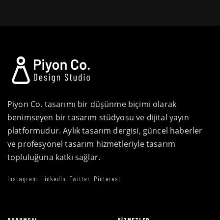
Piyon Co. tasarımı bir düşünme biçimi olarak
benimseyen bir tasarım stüdyosu ve dijital yayın
platformudur. Aylık tasarım dergisi, güncel haberler
ve profesyonel tasarım hizmetleriyle tasarım
topluluğuna katkı sağlar.
Instagram
LinkedIn
Twitter
Pinterest
KURUMSAL
HIZMETLER