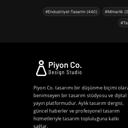
#Endustriyel-Tasarim (440)
#Mimarlik (
#Ta
Piyon Co. tasarımı bir düşünme biçimi olar
benimseyen bir tasarım stüdyosu ve dijital
yayın platformudur. Aylık tasarım dergisi,
güncel haberler ve profesyonel tasarım
hizmetleriyle tasarım topluluğuna katkı
sağlar.