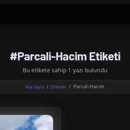
#Parcali-Hacim Etiketi
Bu etikete sahip 1 yazı bulundu
Parcali-Hacim
Ana Sayfa
Etiketler