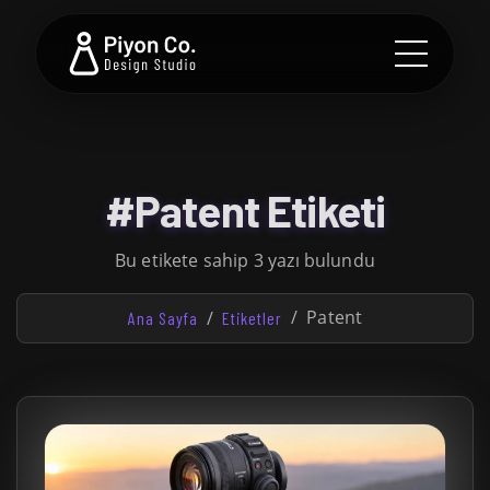
#Patent Etiketi
Bu etikete sahip 3 yazı bulundu
Patent
Ana Sayfa
Etiketler