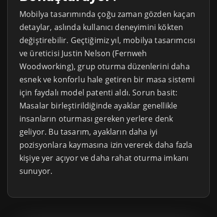
Mobilya tasarımında çoğu zaman gözden kaçan
detaylar, aslında kullanıcı deneyimini kökten
değiştirebilir. Geçtiğimiz yıl, mobilya tasarımcısı
ve üreticisi Justin Nelson (Fernweh
Woodworking), grup oturma düzenlerini daha
esnek ve konforlu hale getiren bir masa sistemi
için faydalı model patenti aldı. Sorun basit:
Masalar birleştirildiğinde ayaklar genellikle
insanların oturması gereken yerlere denk
geliyor. Bu tasarım, ayakların daha iyi
pozisyonlara kaymasına izin vererek daha fazla
kişiye yer açıyor ve daha rahat oturma imkanı
sunuyor.