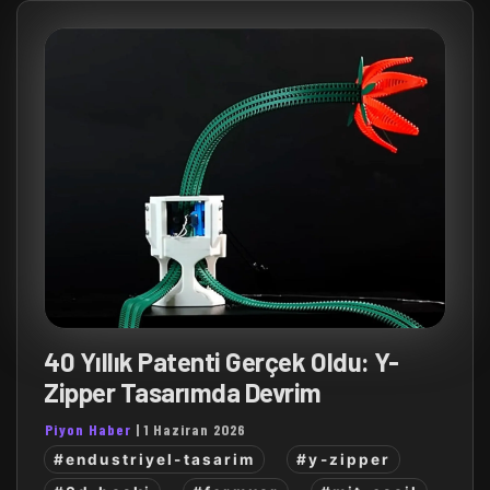
40 Yıllık Patenti Gerçek Oldu: Y-
Zipper Tasarımda Devrim
Piyon Haber
|
1 Haziran 2026
#endustriyel-tasarim
#y-zipper