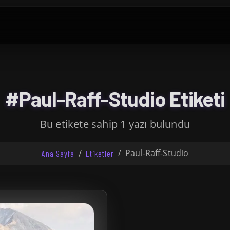
#Paul-Raff-Studio Etiketi
Bu etikete sahip 1 yazı bulundu
Paul-Raff-Studio
Ana Sayfa
Etiketler