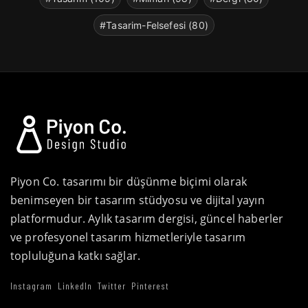
#Tasarim-Felsefesi (80)
Piyon Co. tasarımı bir düşünme biçimi olarak
benimseyen bir tasarım stüdyosu ve dijital yayın
platformudur. Aylık tasarım dergisi, güncel haberler
ve profesyonel tasarım hizmetleriyle tasarım
topluluğuna katkı sağlar.
Instagram
LinkedIn
Twitter
Pinterest