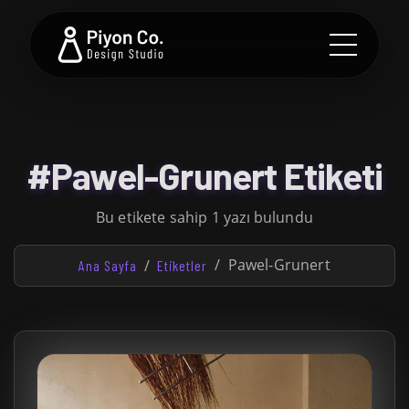
#Pawel-Grunert Etiketi
Bu etikete sahip 1 yazı bulundu
Pawel-Grunert
Ana Sayfa
Etiketler