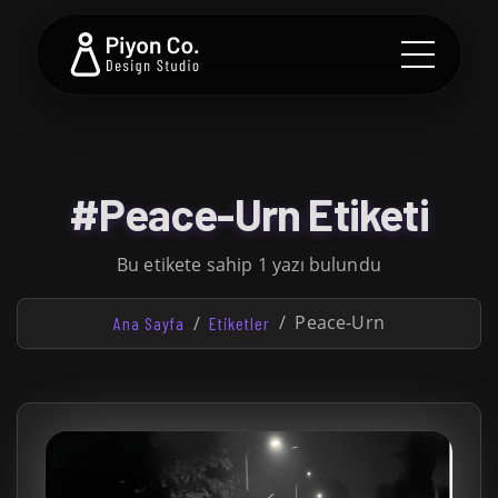
#Peace-Urn Etiketi
Bu etikete sahip 1 yazı bulundu
Peace-Urn
Ana Sayfa
Etiketler