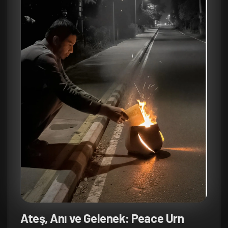
Ateş, Anı ve Gelenek: Peace Urn