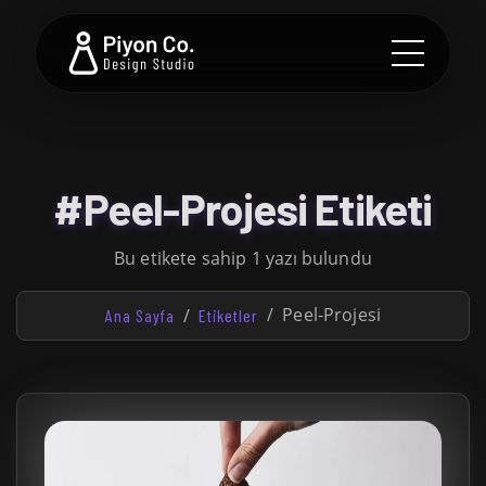
#Peel-Projesi Etiketi
Bu etikete sahip 1 yazı bulundu
Peel-Projesi
Ana Sayfa
Etiketler