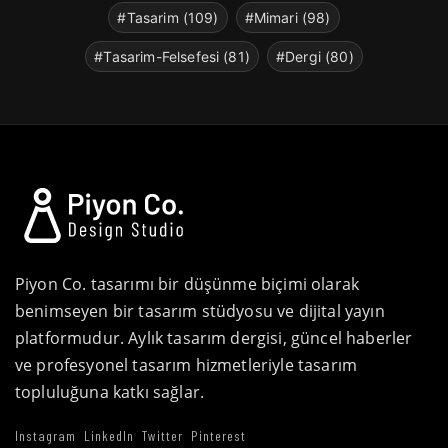
#Tasarim (109)
#Mimari (98)
#Tasarim-Felsefesi (81)
#Dergi (80)
Piyon Co. tasarımı bir düşünme biçimi olarak
benimseyen bir tasarım stüdyosu ve dijital yayın
platformudur. Aylık tasarım dergisi, güncel haberler
ve profesyonel tasarım hizmetleriyle tasarım
topluluğuna katkı sağlar.
Instagram
LinkedIn
Twitter
Pinterest