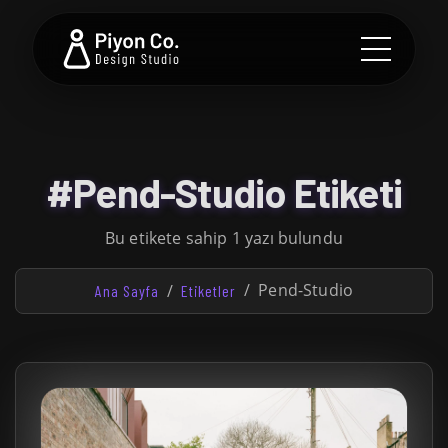
#Pend-Studio Etiketi
Bu etikete sahip 1 yazı bulundu
Pend-Studio
Ana Sayfa
Etiketler