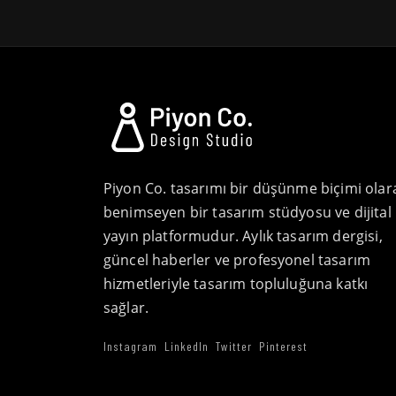
Piyon Co. tasarımı bir düşünme biçimi olar
benimseyen bir tasarım stüdyosu ve dijital
yayın platformudur. Aylık tasarım dergisi,
güncel haberler ve profesyonel tasarım
hizmetleriyle tasarım topluluğuna katkı
sağlar.
Instagram
LinkedIn
Twitter
Pinterest