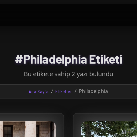
#Philadelphia Etiketi
Bu etikete sahip 2 yazı bulundu
Philadelphia
Ana Sayfa
Etiketler