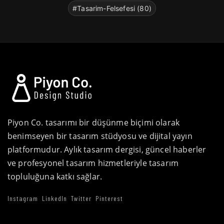
#Tasarim-Felsefesi (80)
Piyon Co. tasarımı bir düşünme biçimi olarak
benimseyen bir tasarım stüdyosu ve dijital yayın
platformudur. Aylık tasarım dergisi, güncel haberler
ve profesyonel tasarım hizmetleriyle tasarım
topluluğuna katkı sağlar.
Instagram
LinkedIn
Twitter
Pinterest