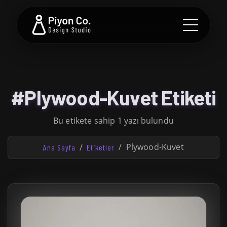
#Plywood-Kuvet Etiketi
Bu etikete sahip 1 yazı bulundu
Plywood-Kuvet
Ana Sayfa
Etiketler