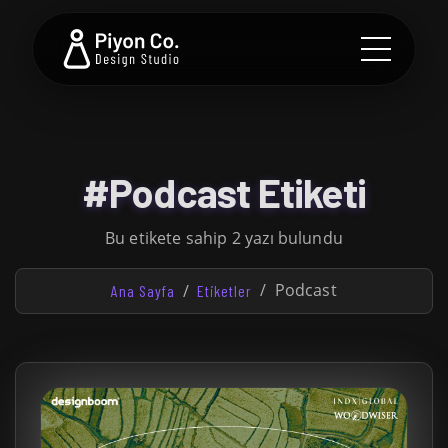
#Podcast Etiketi
Bu etikete sahip 2 yazı bulundu
Podcast
Ana Sayfa
Etiketler