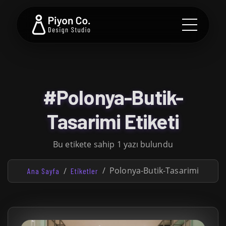
#Polonya-Butik-
Tasarimi Etiketi
Bu etikete sahip 1 yazı bulundu
Polonya-Butik-Tasarimi
Ana Sayfa
Etiketler