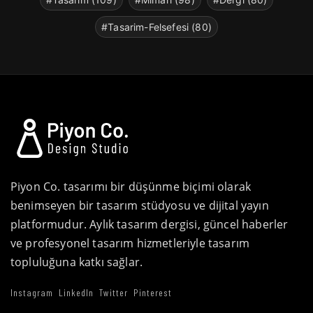
#Tasarim-Felsefesi (80)
Piyon Co. tasarımı bir düşünme biçimi olarak
benimseyen bir tasarım stüdyosu ve dijital yayın
platformudur. Aylık tasarım dergisi, güncel haberler
ve profesyonel tasarım hizmetleriyle tasarım
topluluğuna katkı sağlar.
Instagram
LinkedIn
Twitter
Pinterest