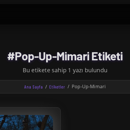
#Pop-Up-Mimari Etiketi
Bu etikete sahip 1 yazı bulundu
Pop-Up-Mimari
Ana Sayfa
Etiketler