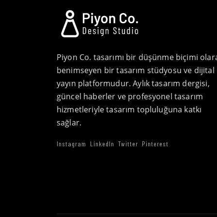
Piyon Co. tasarımı bir düşünme biçimi olar
benimseyen bir tasarım stüdyosu ve dijital
yayın platformudur. Aylık tasarım dergisi,
güncel haberler ve profesyonel tasarım
hizmetleriyle tasarım topluluğuna katkı
sağlar.
Instagram
LinkedIn
Twitter
Pinterest